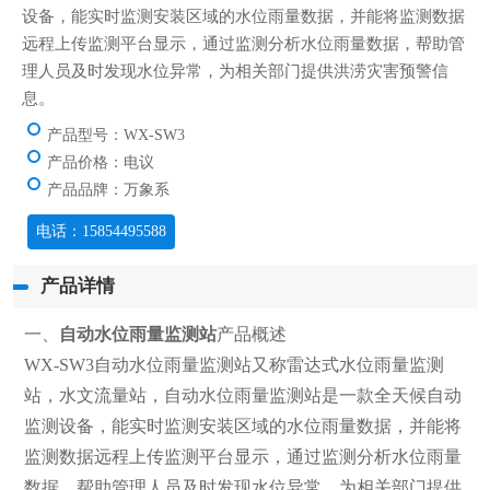
设备，能实时监测安装区域的水位雨量数据，并能将监测数据
远程上传监测平台显示，通过监测分析水位雨量数据，帮助管
理人员及时发现水位异常，为相关部门提供洪涝灾害预警信
息。
产品型号：WX-SW3
产品价格：电议
产品品牌：万象系
电话：15854495588
产品详情
一、
自动水位雨量监测站
产品概述
WX-SW3自动水位雨量监测站又称雷达式水位雨量监测
站，水文流量站，自动水位雨量监测站是一款全天候自动
监测设备，能实时监测安装区域的水位雨量数据，并能将
监测数据远程上传监测平台显示，通过监测分析水位雨量
数据，帮助管理人员及时发现水位异常，为相关部门提供