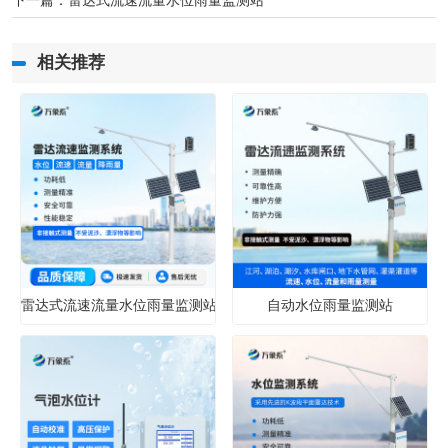
下一篇：
雷达式流速流量水位雨量监测站
相关推荐
雷达式流速流量水位雨量监测站
自动水位雨量监测站