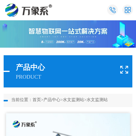
产品中心
PRODUCT
当前位置：
首页
>
产品中心
>
水文监测站
>
水文监测站