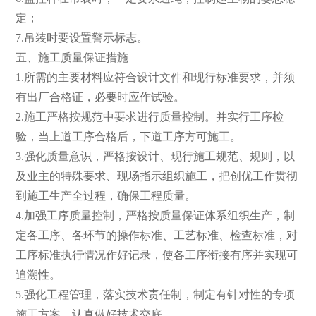
定；
7.吊装时要设置警示标志。
五、施工质量保证措施
1.所需的主要材料应符合设计文件和现行标准要求，并须
有出厂合格证，必要时应作试验。
2.施工严格按规范中要求进行质量控制。并实行工序检
验，当上道工序合格后，下道工序方可施工。
3.强化质量意识，严格按设计、现行施工规范、规则，以
及业主的特殊要求、现场指示组织施工，把创优工作贯彻
到施工生产全过程，确保工程质量。
4.加强工序质量控制，严格按质量保证体系组织生产，制
定各工序、各环节的操作标准、工艺标准、检查标准，对
工序标准执行情况作好记录，使各工序衔接有序并实现可
追溯性。
5.强化工程管理，落实技术责任制，制定有针对性的专项
施工方案，认真做好技术交底。