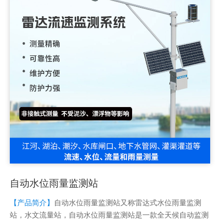
自动水位雨量监测站
【产品简介】
自动水位雨量监测站又称雷达式水位雨量监测
站，水文流量站，自动水位雨量监测站是一款全天候自动监测