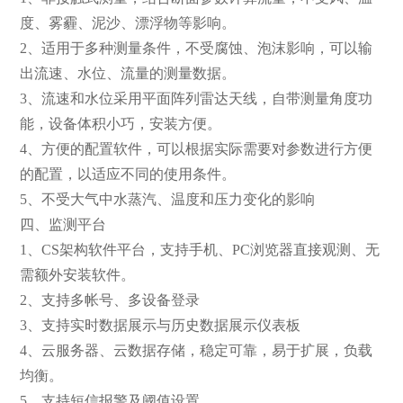
度、雾霾、泥沙、漂浮物等影响。
2、适用于多种测量条件，不受腐蚀、泡沫影响，可以输
出流速、水位、流量的测量数据。
3、流速和水位采用平面阵列雷达天线，自带测量角度功
能，设备体积小巧，安装方便。
4、方便的配置软件，可以根据实际需要对参数进行方便
的配置，以适应不同的使用条件。
5、不受大气中水蒸汽、温度和压力变化的影响
四、监测平台
1、CS架构软件平台，支持手机、PC浏览器直接观测、无
需额外安装软件。
2、支持多帐号、多设备登录
3、支持实时数据展示与历史数据展示仪表板
4、云服务器、云数据存储，稳定可靠，易于扩展，负载
均衡。
5、支持短信报警及阈值设置