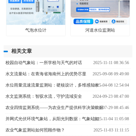
气泡水位计
河道水位监测站
相关文章
校园自动气象站：一所学校与天气的对话
2025-11-11 08:36:56
水文流量站：在青海省海南州上的优势尽显
2025-09-08 09:49:00
2025-04-08 12:54:04
水位雨量流速流量监测站：硬核设计，多维感知水文变化
水文监测系统：智驭水流，守护流域安全
2024-09-23 08:47:00
农业四情监测系统——为农业生产提供科学决策依据
2024-07-29 08:45:46
2025-11-04 11:05:08
并网式光伏环境气象站，从阳光到数据：气象站如何解码光伏发电密码？
农业气象监测站如何照顾作物？
2025-11-03 11:11:15