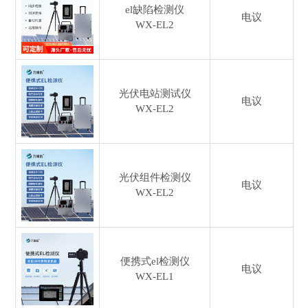
el缺陷检测仪
电议
WX-EL2
光伏电站测试仪
电议
WX-EL2
光伏组件检测仪
电议
WX-EL2
便携式el检测仪
电议
WX-EL1