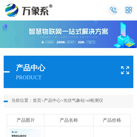
产品中心
PRODUCT
当前位置：
首页
>
产品中心
>
光伏气象站
>
el检测仪
产品图片
产品名称
产品价格