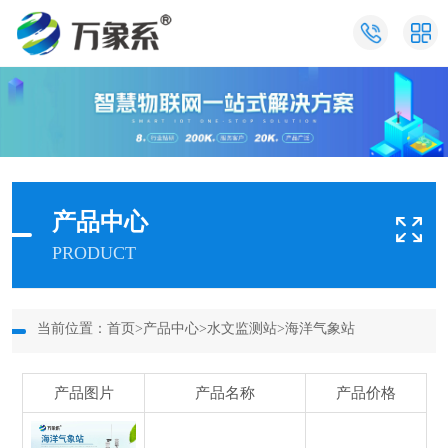
产品中心
PRODUCT
当前位置：
首页
>
产品中心
>
水文监测站
>
海洋气象站
产品图片
产品名称
产品价格