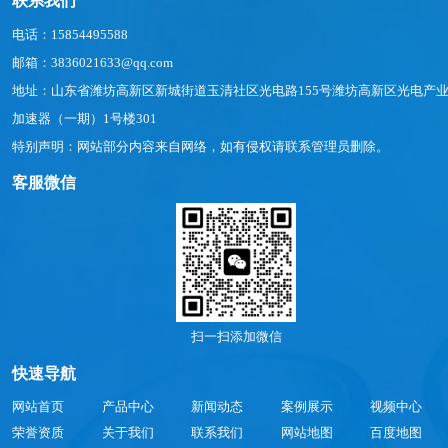
联系我们
电话：15854495588
邮箱：3836021633@qq.com
地址：山东省潍坊高新区新城街道玉清社区光电路155号潍坊高新区光电产
加速器（一期）1号楼301
特别声明：网站部分内容来自网络，如有侵权请联系管理员删除。
客服微信
扫一扫添加微信
快速导航
网站首页
产品中心
新闻动态
案例展示
视频中心
荣誉资质
关于我们
联系我们
网站地图
百度地图