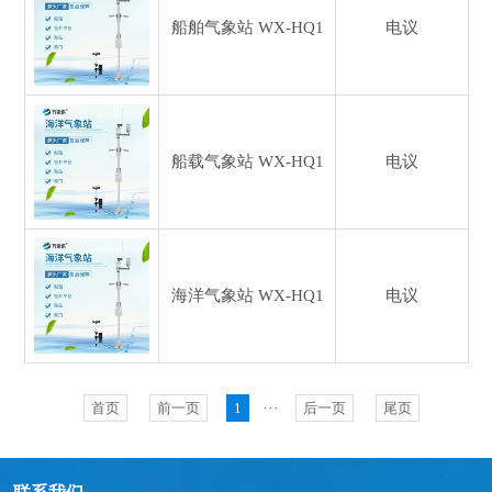
船舶气象站
WX-HQ1
电议
船载气象站
WX-HQ1
电议
海洋气象站
WX-HQ1
电议
首页
前一页
1
···
后一页
尾页