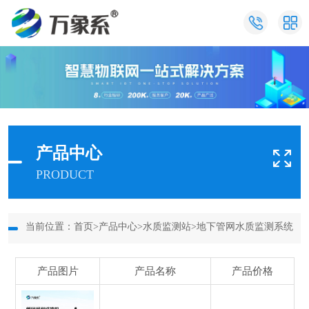
产品中心
PRODUCT
当前位置：
首页
>
产品中心
>
水质监测站
>
地下管网水质监测系统
产品图片
产品名称
产品价格