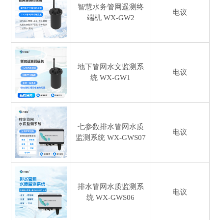
智慧水务管网遥测终
电议
端机
WX-GW2
地下管网水文监测系
电议
统
WX-GW1
七参数排水管网水质
电议
监测系统
WX-GWS07
排水管网水质监测系
电议
统
WX-GWS06