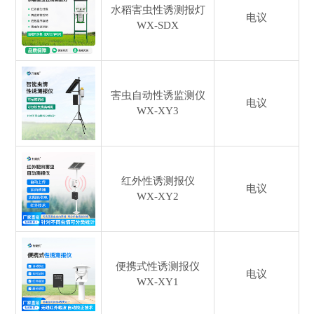
水稻害虫性诱测报灯
电议
WX-SDX
害虫自动性诱监测仪
电议
WX-XY3
红外性诱测报仪
电议
WX-XY2
便携式性诱测报仪
电议
WX-XY1