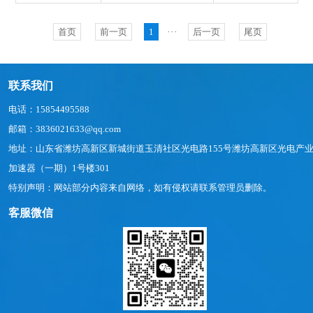
首页
前一页
1
···
后一页
尾页
联系我们
电话：15854495588
邮箱：3836021633@qq.com
地址：山东省潍坊高新区新城街道玉清社区光电路155号潍坊高新区光电产
加速器（一期）1号楼301
特别声明：网站部分内容来自网络，如有侵权请联系管理员删除。
客服微信