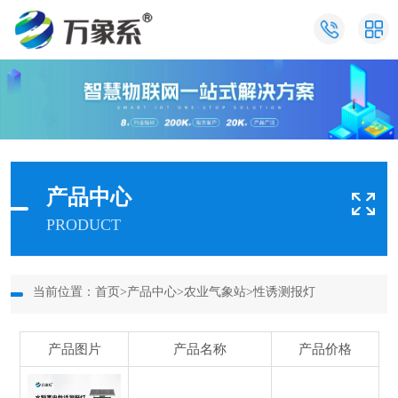
产品中心
PRODUCT
当前位置：
首页
>
产品中心
>
农业气象站
>
性诱测报灯
产品图片
产品名称
产品价格