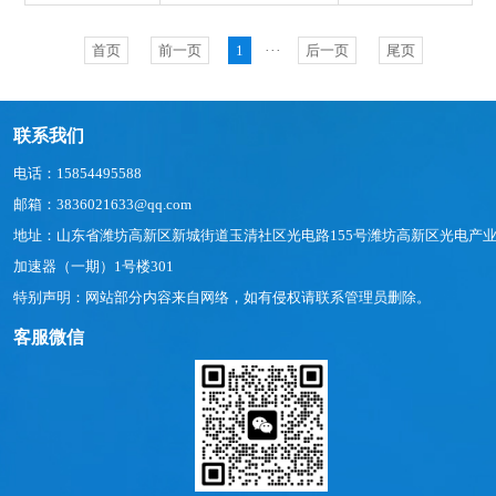
首页
前一页
1
···
后一页
尾页
联系我们
电话：15854495588
邮箱：3836021633@qq.com
地址：山东省潍坊高新区新城街道玉清社区光电路155号潍坊高新区光电产
加速器（一期）1号楼301
特别声明：网站部分内容来自网络，如有侵权请联系管理员删除。
客服微信