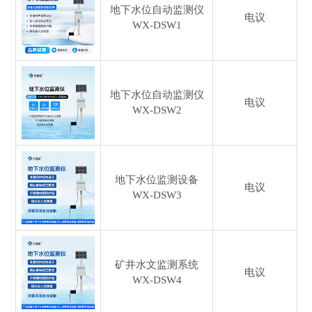
地下水位自动监测仪
电议
WX-DSW1
地下水位自动监测仪
电议
WX-DSW2
地下水位监测设备
电议
WX-DSW3
矿井水文监测系统
电议
WX-DSW4