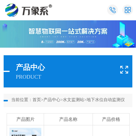
产品中心
PRODUCT
当前位置：
首页
>
产品中心
>
水文监测站
>
地下水位自动监测仪
产品图片
产品名称
产品价格