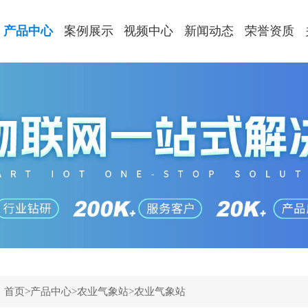
产品中心
案例展示
视频中心
新闻动态
荣誉资质
：
首页
>
产品中心
>
农业气象站
>
农业气象站