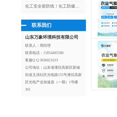
化工安全新防线！化工防爆气象站适配高危厂区气象监测
联系我们
山东万象环境科技有限公司
联系人：周经理
联系电话：15854495588
客服Q Q:3836021633
公司地址：山东省潍坊高新区新城
街道玉清社区光电路155号潍坊高新
区光电产业加速器（一期）1号楼
301