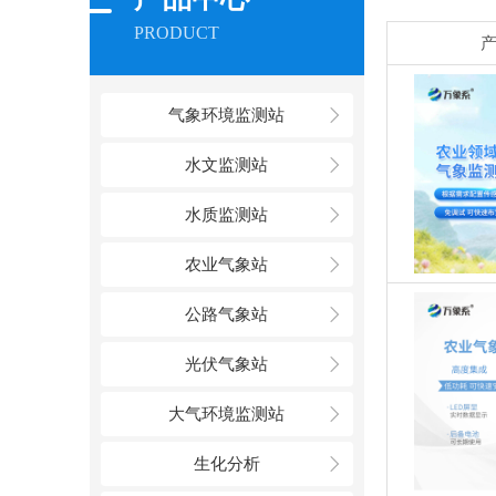
PRODUCT
气象环境监测站
水文监测站
水质监测站
农业气象站
公路气象站
光伏气象站
大气环境监测站
生化分析