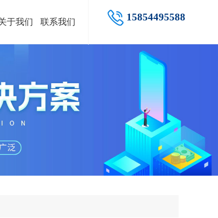
15854495588
关于我们
联系我们