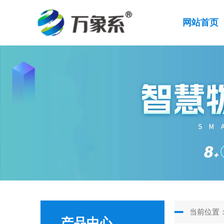
网站首页
当前位置
产品中心