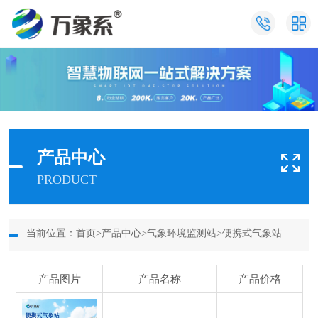
产品中心
PRODUCT
当前位置：
首页
>
产品中心
>
气象环境监测站
>
便携式气象站
产品图片
产品名称
产品价格