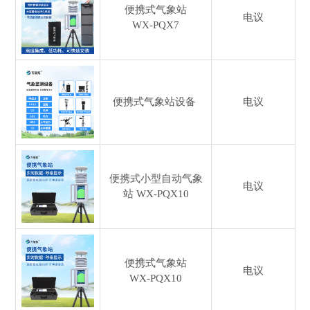
便携式气象站
电议
WX-PQX7
便携式气象站设备
电议
便携式小型自动气象
电议
站
WX-PQX10
便携式气象站
电议
WX-PQX10