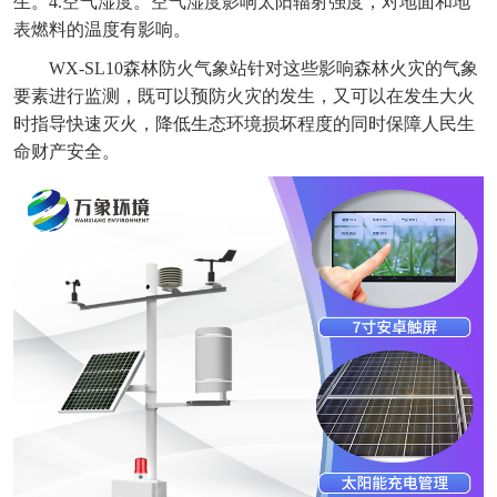
生。4.空气湿度。空气湿度影响太阳辐射强度，对地面和地
表燃料的温度有影响。
WX-SL10森林防火气象站针对这些影响森林火灾的气象
要素进行监测，既可以预防火灾的发生，又可以在发生大火
时指导快速灭火，降低生态环境损坏程度的同时保障人民生
命财产安全。