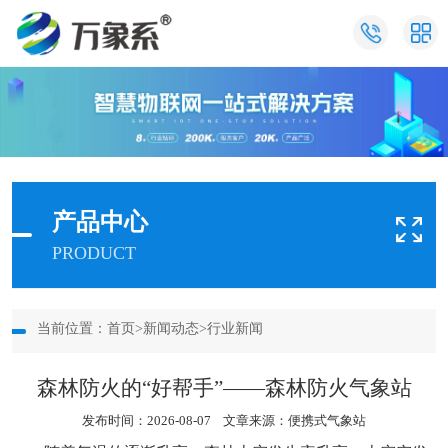
产品中心
PRODUCT
当前位置：
首页
>
新闻动态
>
行业新闻
森林防火的“好帮手”——森林防火气象站
发布时间：2026-08-07 文章来源：
便携式气象站